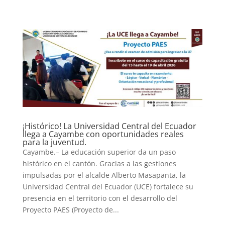
¡Histórico! La Universidad Central del Ecuador
llega a Cayambe con oportunidades reales
para la juventud.
Cayambe.– La educación superior da un paso
histórico en el cantón. Gracias a las gestiones
impulsadas por el alcalde Alberto Masapanta, la
Universidad Central del Ecuador (UCE) fortalece su
presencia en el territorio con el desarrollo del
Proyecto PAES (Proyecto de...