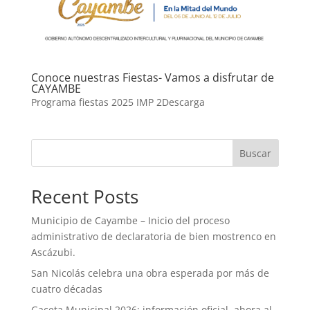
Conoce nuestras Fiestas- Vamos a disfrutar de
CAYAMBE
Programa fiestas 2025 IMP 2Descarga
Buscar
Recent Posts
Municipio de Cayambe – Inicio del proceso
administrativo de declaratoria de bien mostrenco en
Ascázubi.
San Nicolás celebra una obra esperada por más de
cuatro décadas
Gaceta Municipal 2026: información oficial, ahora al