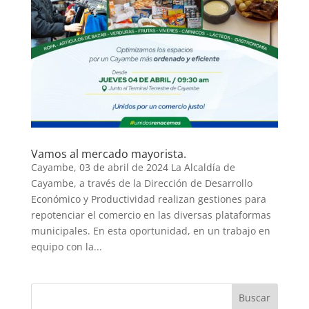
Vamos al mercado mayorista.
Cayambe, 03 de abril de 2024 La Alcaldía de
Cayambe, a través de la Dirección de Desarrollo
Económico y Productividad realizan gestiones para
repotenciar el comercio en las diversas plataformas
municipales. En esta oportunidad, en un trabajo en
equipo con la...
Buscar