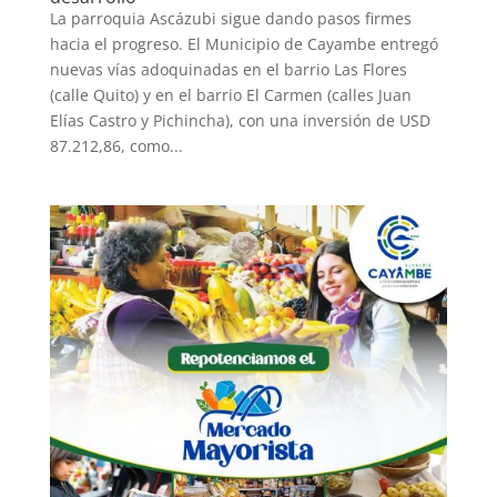
La parroquia Ascázubi sigue dando pasos firmes
hacia el progreso. El Municipio de Cayambe entregó
nuevas vías adoquinadas en el barrio Las Flores
(calle Quito) y en el barrio El Carmen (calles Juan
Elías Castro y Pichincha), con una inversión de USD
87.212,86, como...