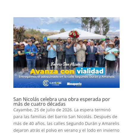
San Nicolás celebra una obra esperada por
más de cuatro décadas
Cayambe, 25 de julio de 2026. La espera terminó
para las familias del barrio San Nicolás. Después de
más de 40 años, las calles Segundo Durán y Amarelis
dejaron atrás el polvo en verano y el lodo en invierno