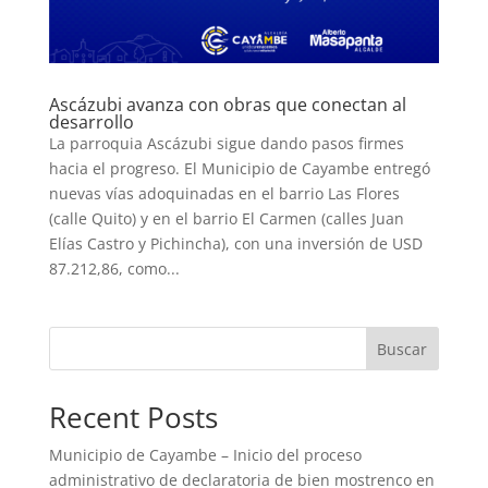
Ascázubi avanza con obras que conectan al
desarrollo
La parroquia Ascázubi sigue dando pasos firmes
hacia el progreso. El Municipio de Cayambe entregó
nuevas vías adoquinadas en el barrio Las Flores
(calle Quito) y en el barrio El Carmen (calles Juan
Elías Castro y Pichincha), con una inversión de USD
87.212,86, como...
Buscar
Recent Posts
Municipio de Cayambe – Inicio del proceso
administrativo de declaratoria de bien mostrenco en