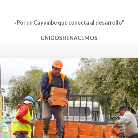
«
Por un Cayambe que conecta al desarrollo”
UNIDOS RENACEMOS