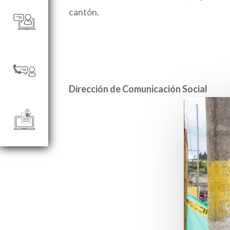
cantón.
Dirección de Comunicación Social