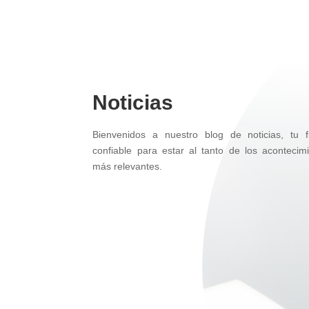
Noticias
Bienvenidos a nuestro blog de noticias, tu f
confiable para estar al tanto de los acontecim
más relevantes.