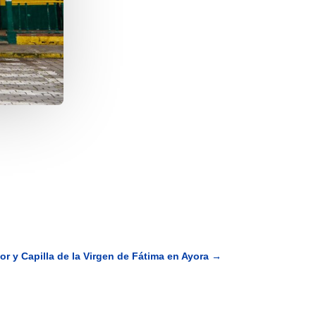
dor y Capilla de la Virgen de Fátima en Ayora
→