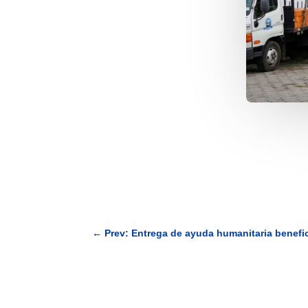
←
Prev: Entrega de ayuda humanitaria benef