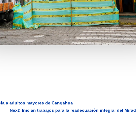
icia a adultos mayores de Cangahua
Next: Inician trabajos para la readecuación integral del Mira