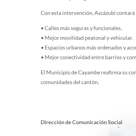
Con esta intervención, Ascázubi contará
• Calles más seguras y funcionales.
• Mejor movilidad peatonal y vehicular.
• Espacios urbanos más ordenados y acce
• Mejor conectividad entre barrios y co
El Municipio de Cayambe reafirma su comp
comunidades del cantón.
Dirección de Comunicación Social