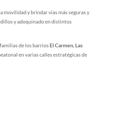
la movilidad y brindar vías más seguras y
dillos y adoquinado en distintos
familias de los barrios
El Carmen, Las
eatonal en varias calles estratégicas de