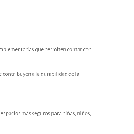
complementarias que permiten contar con
 contribuyen a la durabilidad de la
n espacios más seguros para niñas, niños,