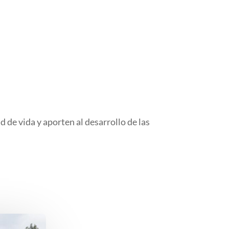
de vida y aporten al desarrollo de las