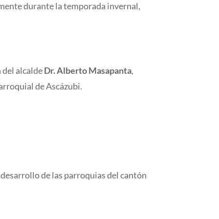
lmente durante la temporada invernal,
 del alcalde
Dr. Alberto Masapanta
,
arroquial de Ascázubi.
 desarrollo de las parroquias del cantón