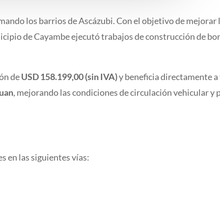
mando los barrios de Ascázubi. Con el objetivo de mejorar 
icipio de Cayambe ejecutó trabajos de construcción de bor
ión de
USD 158.199,00 (sin IVA)
y beneficia directamente a 
Juan
, mejorando las condiciones de circulación vehicular y p
 en las siguientes vías: