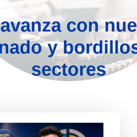
 avanza con nue
nado y bordillos
sectores