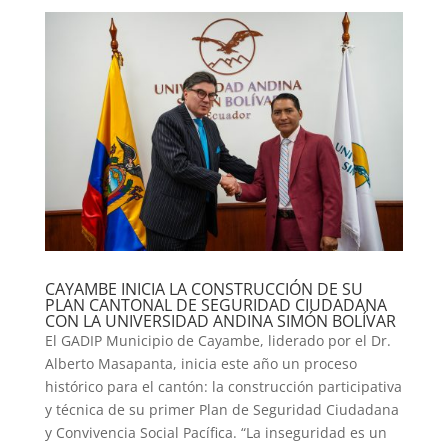
CAYAMBE INICIA LA CONSTRUCCIÓN DE SU
PLAN CANTONAL DE SEGURIDAD CIUDADANA
CON LA UNIVERSIDAD ANDINA SIMÓN BOLÍVAR
El GADIP Municipio de Cayambe, liderado por el Dr.
Alberto Masapanta, inicia este año un proceso
histórico para el cantón: la construcción participativa
y técnica de su primer Plan de Seguridad Ciudadana
y Convivencia Social Pacífica. “La inseguridad es un