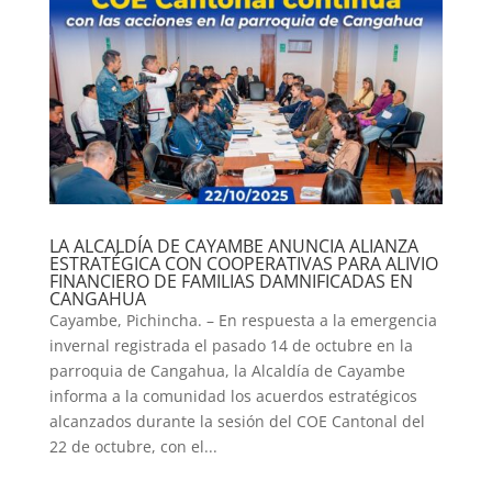
LA ALCALDÍA DE CAYAMBE ANUNCIA ALIANZA
ESTRATÉGICA CON COOPERATIVAS PARA ALIVIO
FINANCIERO DE FAMILIAS DAMNIFICADAS EN
CANGAHUA
Cayambe, Pichincha. – En respuesta a la emergencia
invernal registrada el pasado 14 de octubre en la
parroquia de Cangahua, la Alcaldía de Cayambe
informa a la comunidad los acuerdos estratégicos
alcanzados durante la sesión del COE Cantonal del
22 de octubre, con el...