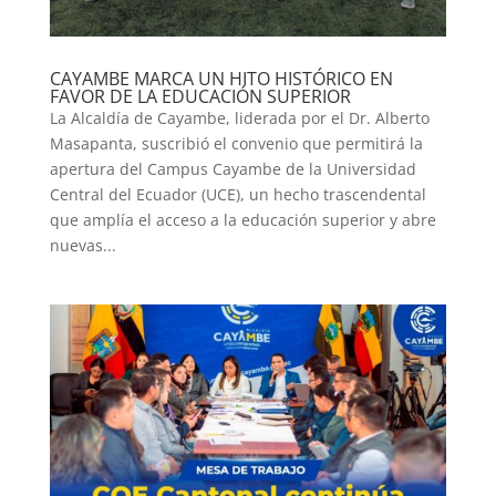
CAYAMBE MARCA UN HITO HISTÓRICO EN
FAVOR DE LA EDUCACIÓN SUPERIOR
La Alcaldía de Cayambe, liderada por el Dr. Alberto
Masapanta, suscribió el convenio que permitirá la
apertura del Campus Cayambe de la Universidad
Central del Ecuador (UCE), un hecho trascendental
que amplía el acceso a la educación superior y abre
nuevas...