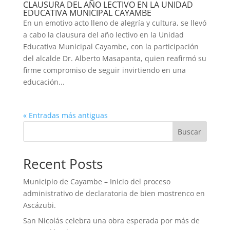
CLAUSURA DEL AÑO LECTIVO EN LA UNIDAD
EDUCATIVA MUNICIPAL CAYAMBE
En un emotivo acto lleno de alegría y cultura, se llevó
a cabo la clausura del año lectivo en la Unidad
Educativa Municipal Cayambe, con la participación
del alcalde Dr. Alberto Masapanta, quien reafirmó su
firme compromiso de seguir invirtiendo en una
educación...
« Entradas más antiguas
Buscar
Recent Posts
Municipio de Cayambe – Inicio del proceso
administrativo de declaratoria de bien mostrenco en
Ascázubi.
San Nicolás celebra una obra esperada por más de