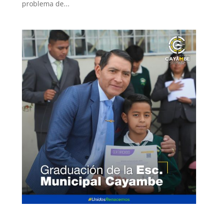
problema de...