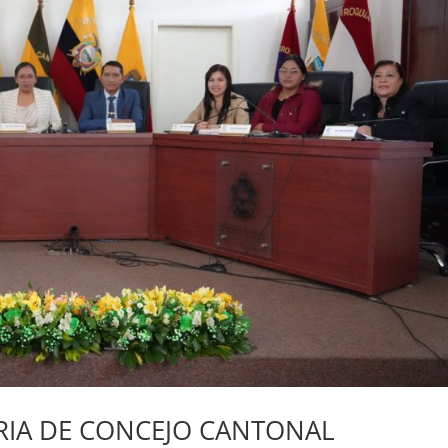
RIA DE CONCEJO CANTONAL