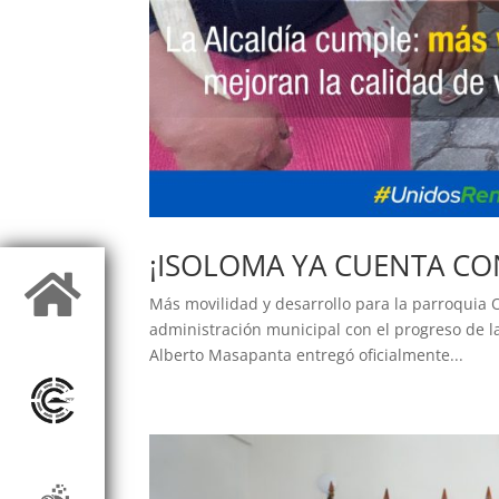
¡ISOLOMA YA CUENTA CO

Más movilidad y desarrollo para la parroquia 
administración municipal con el progreso de l
Alberto Masapanta entregó oficialmente...