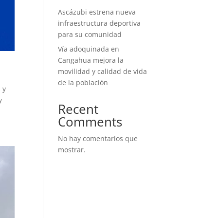
Ascázubi estrena nueva
infraestructura deportiva
para su comunidad
Vía adoquinada en
Cangahua mejora la
movilidad y calidad de vida
de la población
 y
y
Recent
Comments
No hay comentarios que
mostrar.