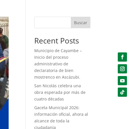
Buscar
Recent Posts
Municipio de Cayambe –
Inicio del proceso
administrativo de
declaratoria de bien
mostrenco en Ascázubi.
San Nicolás celebra una
obra esperada por más de
cuatro décadas
Gaceta Municipal 2026:
información oficial, ahora al
alcance de toda la
ciudadanía