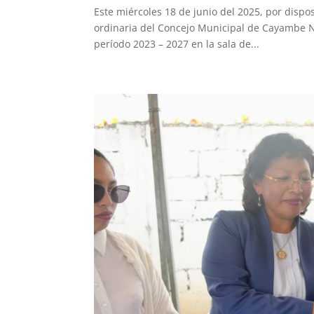
Este miércoles 18 de junio del 2025, por dispo
ordinaria del Concejo Municipal de Cayambe 
período 2023 – 2027 en la sala de...