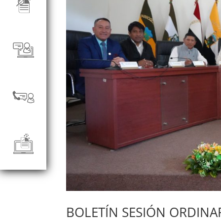
BOLETÍN SESIÓN ORDINA