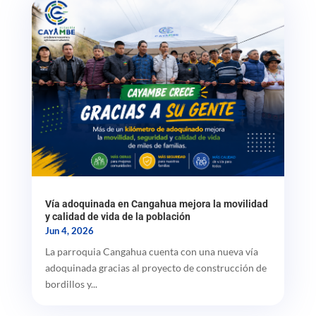
Vía adoquinada en Cangahua mejora la movilidad
y calidad de vida de la población
Jun 4, 2026
La parroquia Cangahua cuenta con una nueva vía
adoquinada gracias al proyecto de construcción de
bordillos y...