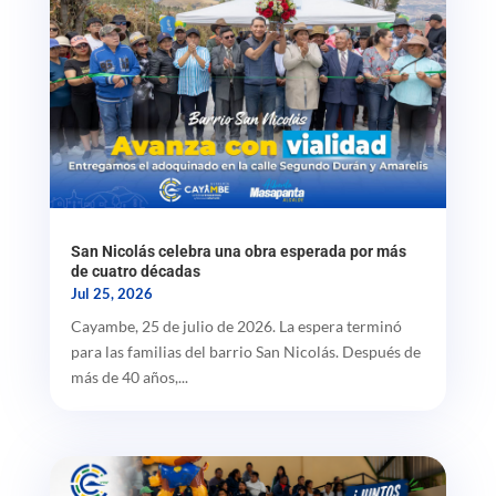
San Nicolás celebra una obra esperada por más
de cuatro décadas
Jul 25, 2026
Cayambe, 25 de julio de 2026. La espera terminó
para las familias del barrio San Nicolás. Después de
más de 40 años,...