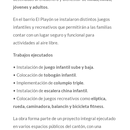
jóvenes y adultos
.
En el barrio El Playón se instalaron distintos juegos
infantiles y recreativos que permitirán a las familias
contar con un lugar seguro y funcional para
actividades al aire libre.
Trabajos ejecutados
• Instalación de
juego infantil sube y baja
.
• Colocación de
tobogán infantil
.
• Implementación de
columpio triple
.
• Instalación de
escalera china infantil
.
• Colocación de juegos recreativos como
elíptica,
rueda, caminadora, balancín y bicicleta fitness
.
La obra forma parte de un proyecto integral ejecutado
en varios espacios públicos del cantón, con una