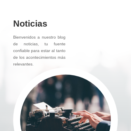
Noticias
Bienvenidos a nuestro blog
de noticias, tu fuente
confiable para estar al tanto
de los acontecimientos más
relevantes.