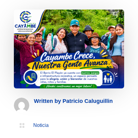
Written by
Patricio Caluguillin

Noticia