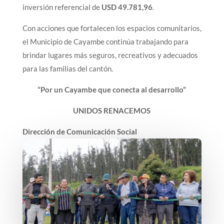
inversión referencial de
USD 49.781,96
.
Con acciones que fortalecen los espacios comunitarios,
el Municipio de Cayambe continúa trabajando para
brindar lugares más seguros, recreativos y adecuados
para las familias del cantón.
“Por un Cayambe que conecta al desarrollo”
UNIDOS RENACEMOS
Dirección de Comunicación Social