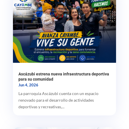
Ascázubi estrena nueva infraestructura deportiva
para su comunidad
Jun 4, 2026
La parroquia Ascázubi cuenta con un espacio
renovado para el desarrollo de actividades
deportivas y recreativas,...