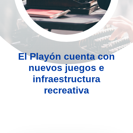
El Playón cuenta con
nuevos juegos e
infraestructura
recreativa