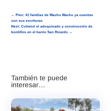
←
Prev: 41 familias de Wachu Wachu ya cuentan
con sus escrituras
Next: Culminó el adoquinado y construcción de
bordillos en el barrio San Ricardo
→
También te puede
interesar…