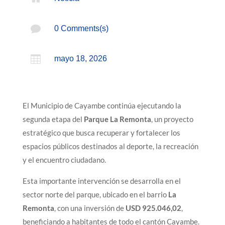

0 Comments(s)

mayo 18, 2026
El Municipio de Cayambe continúa ejecutando la
segunda etapa del
Parque La Remonta
, un proyecto
estratégico que busca recuperar y fortalecer los
espacios públicos destinados al deporte, la recreación
y el encuentro ciudadano.
Esta importante intervención se desarrolla en el
sector norte del parque, ubicado en el barrio
La
Remonta
, con una inversión de
USD 925.046,02
,
beneficiando a habitantes de todo el cantón Cayambe.