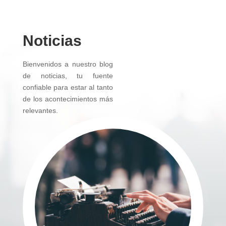
Noticias
Bienvenidos a nuestro blog
de noticias, tu fuente
confiable para estar al tanto
de los acontecimientos más
relevantes.