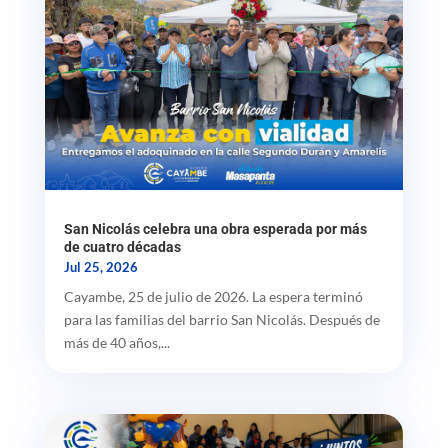
San Nicolás celebra una obra esperada por más
de cuatro décadas
Jul 25, 2026
Cayambe, 25 de julio de 2026. La espera terminó
para las familias del barrio San Nicolás. Después de
más de 40 años,...