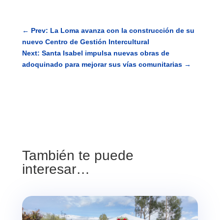
←
Prev: La Loma avanza con la construcción de su
nuevo Centro de Gestión Intercultural
Next: Santa Isabel impulsa nuevas obras de
adoquinado para mejorar sus vías comunitarias
→
También te puede
interesar…