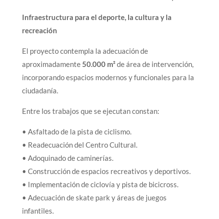
Infraestructura para el deporte, la cultura y la
recreación
El proyecto contempla la adecuación de
aproximadamente
50.000 m²
de área de intervención,
incorporando espacios modernos y funcionales para la
ciudadanía.
Entre los trabajos que se ejecutan constan:
• Asfaltado de la pista de ciclismo.
• Readecuación del Centro Cultural.
• Adoquinado de caminerías.
• Construcción de espacios recreativos y deportivos.
• Implementación de ciclovía y pista de bicicross.
• Adecuación de skate park y áreas de juegos
infantiles.