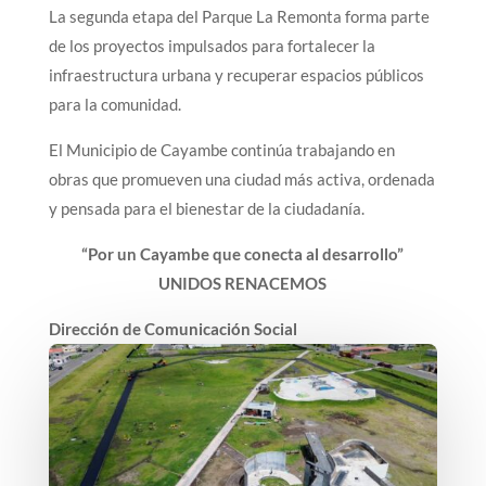
La segunda etapa del Parque La Remonta forma parte
de los proyectos impulsados para fortalecer la
infraestructura urbana y recuperar espacios públicos
para la comunidad.
El Municipio de Cayambe continúa trabajando en
obras que promueven una ciudad más activa, ordenada
y pensada para el bienestar de la ciudadanía.
“Por un Cayambe que conecta al desarrollo”
UNIDOS RENACEMOS
Dirección de Comunicación Social