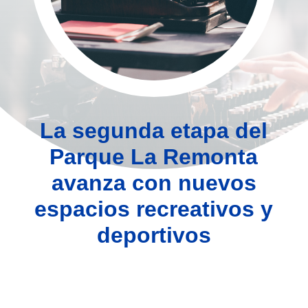
La segunda etapa del
Parque La Remonta
avanza con nuevos
espacios recreativos y
deportivos