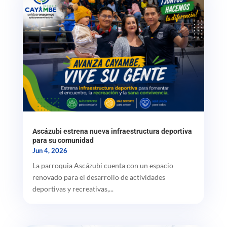
Ascázubi estrena nueva infraestructura deportiva
para su comunidad
Jun 4, 2026
La parroquia Ascázubi cuenta con un espacio
renovado para el desarrollo de actividades
deportivas y recreativas,...