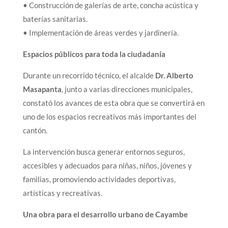
• Construcción de galerías de arte, concha acústica y
baterías sanitarias.
• Implementación de áreas verdes y jardinería.
Espacios públicos para toda la ciudadanía
Durante un recorrido técnico, el alcalde
Dr. Alberto
Masapanta
, junto a varias direcciones municipales,
constató los avances de esta obra que se convertirá en
uno de los espacios recreativos más importantes del
cantón.
La intervención busca generar entornos seguros,
accesibles y adecuados para niñas, niños, jóvenes y
familias, promoviendo actividades deportivas,
artísticas y recreativas.
Una obra para el desarrollo urbano de Cayambe