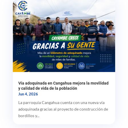
Vía adoquinada en Cangahua mejora la movilidad
y calidad de vida de la población
Jun 4, 2026
La parroquia Cangahua cuenta con una nueva vía
adoquinada gracias al proyecto de construcción de
bordillos y...