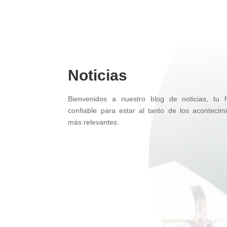
Noticias
Bienvenidos a nuestro blog de noticias, tu f
confiable para estar al tanto de los acontecim
más relevantes.