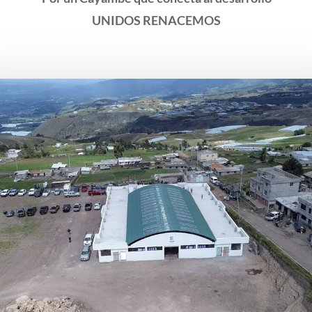
UNIDOS RENACEMOS