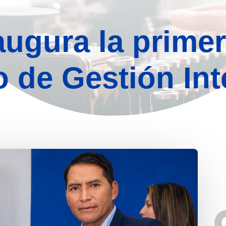
augura la primer
 de Gestión Int