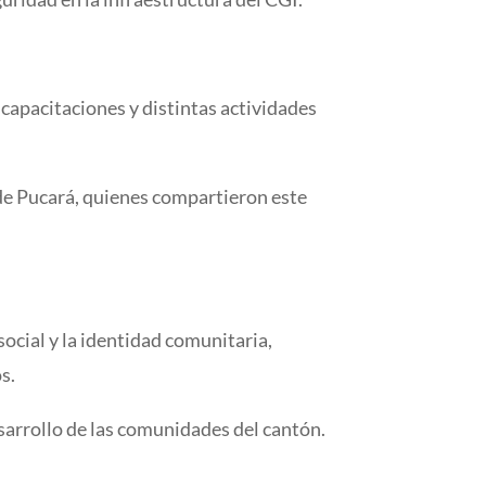
capacitaciones y distintas actividades
de Pucará, quienes compartieron este
social y la identidad comunitaria,
s.
sarrollo de las comunidades del cantón.