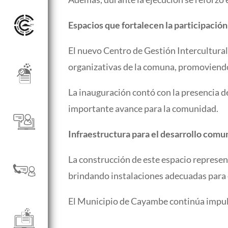
Espacios que fortalecen la participació
El nuevo Centro de Gestión Intercultural
organizativas de la comuna, promoviendo 
La inauguración contó con la presencia d
importante avance para la comunidad.
Infraestructura para el desarrollo comu
La construcción de este espacio represent
brindando instalaciones adecuadas para e
El Municipio de Cayambe continúa impuls