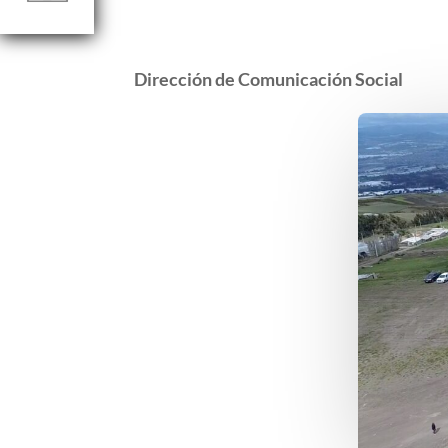
Dirección de
Comunicación Social