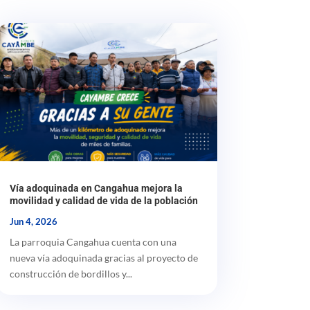
Vía adoquinada en Cangahua mejora la
movilidad y calidad de vida de la población
Jun 4, 2026
La parroquia Cangahua cuenta con una
nueva vía adoquinada gracias al proyecto de
construcción de bordillos y...