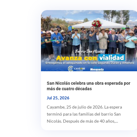
San Nicolás celebra una obra esperada por
más de cuatro décadas
Jul 25, 2026
Cayambe, 25 de julio de 2026. La espera
terminó para las familias del barrio San
Nicolás. Después de más de 40 años,...