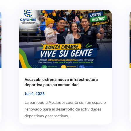
Ascázubi estrena nueva infraestructura
deportiva para su comunidad
Jun 4, 2026
La parroquia Ascázubi cuenta con un espacio
renovado para el desarrollo de actividades
deportivas y recreativas,...