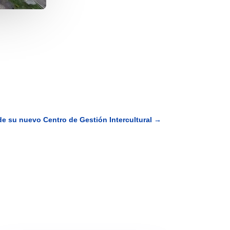
e su nuevo Centro de Gestión Intercultural
→