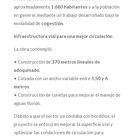
aproximadamente
1.680 habitantes
y a la población
en general, mediante un trabajo desarrollado bajo la
modalidad de
cogestión
.
Infraestructura vial para una mejor circulación
La obra contempló:
• Construcción de
370 metros lineales de
adoquinado
.
• Calzada con un ancho variable entre
5,50 y 6
metros
.
• Construcción de cunetas para mejorar el manejo de
aguas lluvias.
Debido a que el sector ya contaba con bordillos, el
proyecto se enfocó en mejorar la superficie vial y
optimizar las condiciones de circulación para