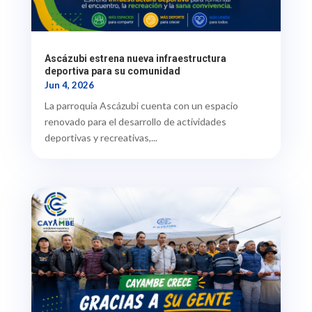
Ascázubi estrena nueva infraestructura
deportiva para su comunidad
Jun 4, 2026
La parroquia Ascázubi cuenta con un espacio
renovado para el desarrollo de actividades
deportivas y recreativas,...