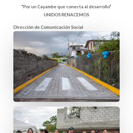
“Por un Cayambe que conecta al desarrollo”
UNIDOS RENACEMOS
Dirección de Comunicación Social