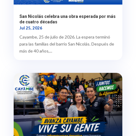
San Nicolás celebra una obra esperada por más
de cuatro décadas
Jul 25, 2026
Cayambe, 25 de julio de 2026. La espera terminó
para las familias del barrio San Nicolás. Después de
más de 40 años,...