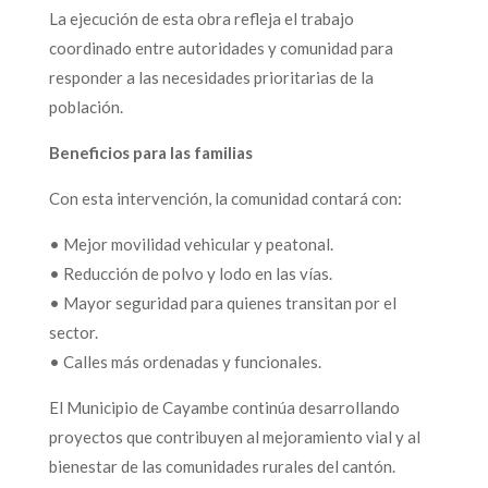
La ejecución de esta obra refleja el trabajo
coordinado entre autoridades y comunidad para
responder a las necesidades prioritarias de la
población.
Beneficios para las familias
Con esta intervención, la comunidad contará con:
• Mejor movilidad vehicular y peatonal.
• Reducción de polvo y lodo en las vías.
• Mayor seguridad para quienes transitan por el
sector.
• Calles más ordenadas y funcionales.
El Municipio de Cayambe continúa desarrollando
proyectos que contribuyen al mejoramiento vial y al
bienestar de las comunidades rurales del cantón.