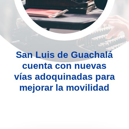
San Luis de Guachalá
cuenta con nuevas
vías adoquinadas para
mejorar la movilidad