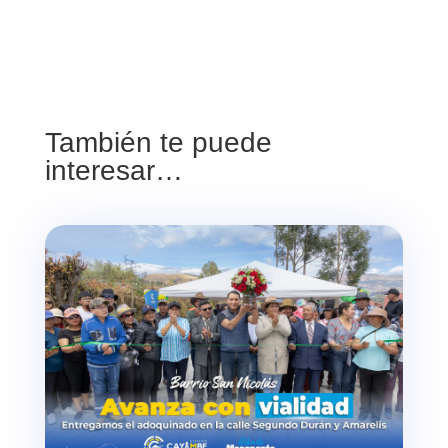
También te puede
interesar…