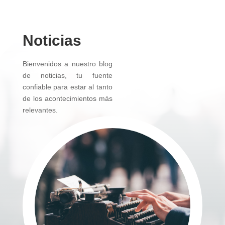
Noticias
Bienvenidos a nuestro blog
de noticias, tu fuente
confiable para estar al tanto
de los acontecimientos más
relevantes.