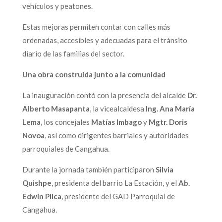
vehículos y peatones.
Estas mejoras permiten contar con calles más
ordenadas, accesibles y adecuadas para el tránsito
diario de las familias del sector.
Una obra construida junto a la comunidad
La inauguración contó con la presencia del alcalde
Dr.
Alberto Masapanta
, la vicealcaldesa
Ing. Ana María
Lema
, los concejales
Matías Imbago
y
Mgtr. Doris
Novoa
, así como dirigentes barriales y autoridades
parroquiales de Cangahua.
Durante la jornada también participaron
Silvia
Quishpe
, presidenta del barrio La Estación, y el
Ab.
Edwin Pilca
, presidente del GAD Parroquial de
Cangahua.