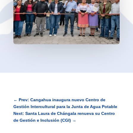
←
Prev: Cangahua inaugura nuevo Centro de
Gestión Intercultural para la Junta de Agua Potable
Next: Santa Laura de Chángala renueva su Centro
de Gestión e Inclusión (CGI)
→