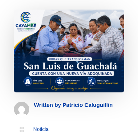
Written by
Patricio Caluguillin

Noticia