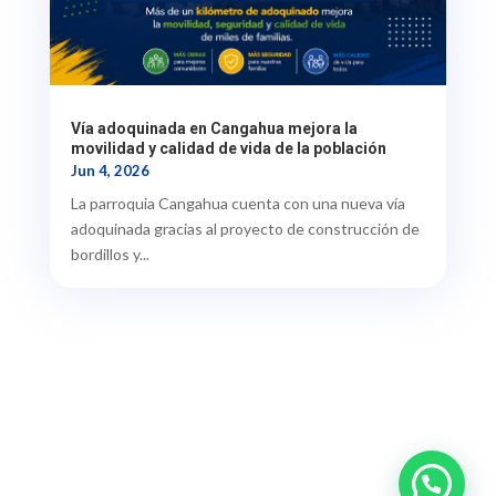
Vía adoquinada en Cangahua mejora la
movilidad y calidad de vida de la población
Jun 4, 2026
La parroquia Cangahua cuenta con una nueva vía
adoquinada gracias al proyecto de construcción de
bordillos y...