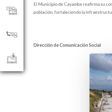
El Municipio de Cayambe reafirma su co
población, fortaleciendo la infraestructu
Dirección de Comunicación Social