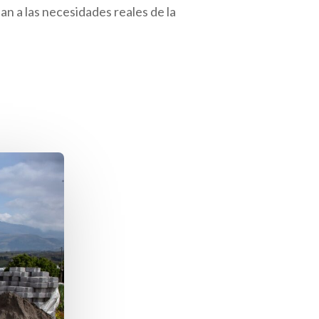
 a las necesidades reales de la