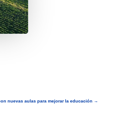
on nuevas aulas para mejorar la educación
→