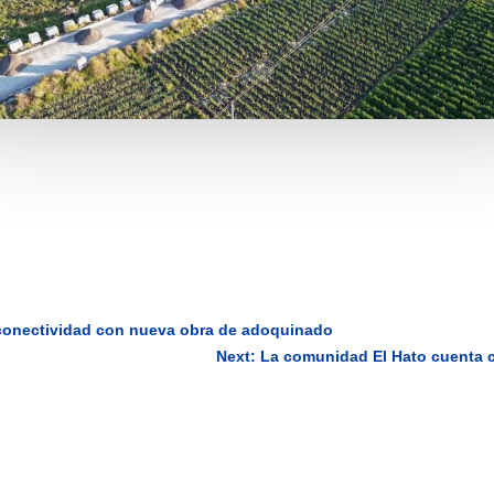
 conectividad con nueva obra de adoquinado
Next: La comunidad El Hato cuenta c