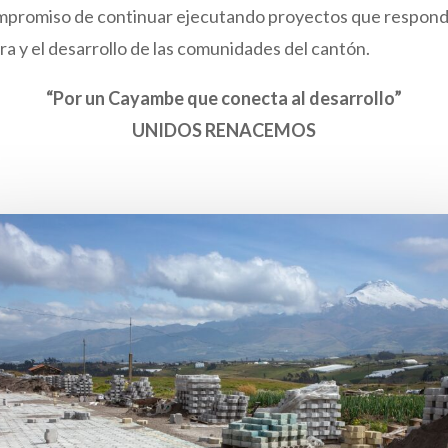
mpromiso de continuar ejecutando proyectos que respondan
ra y el desarrollo de las comunidades del cantón.
“Por un Cayambe que conecta al desarrollo”
UNIDOS RENACEMOS