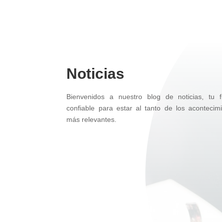
Noticias
Bienvenidos a nuestro blog de noticias, tu f
confiable para estar al tanto de los acontecim
más relevantes.