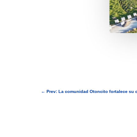
←
Prev: La comunidad Otoncito fortalece su