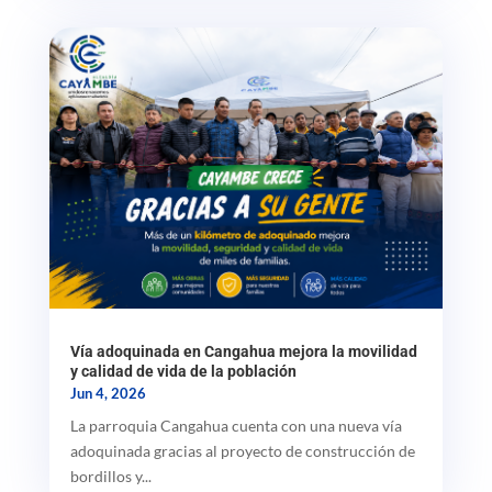
Vía adoquinada en Cangahua mejora la movilidad
y calidad de vida de la población
Jun 4, 2026
La parroquia Cangahua cuenta con una nueva vía
adoquinada gracias al proyecto de construcción de
bordillos y...