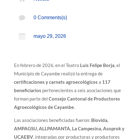

0 Comments(s)

mayo 29, 2026
En febrero de 2026, en el Teatro
Luis Felipe Borja
, el
Municipio de Cayambe realizó la entrega de
certificaciones y carnets agroecológicos
a
117
beneficiarios
pertenecientes a seis asociaciones que
forman parte del
Consejo Cantonal de Productores
Agroecológicos de Cayambe
.
Las asociaciones beneficiadas fueron:
Biovida,
AMPAGSU, ALLPAMANTA, La Campesina, Asoprok y
UCAEBV
, integradas por productoras y productores