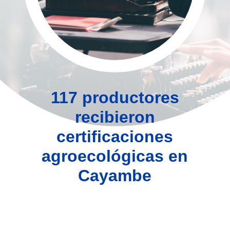
117 productores
recibieron
certificaciones
agroecológicas en
Cayambe