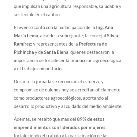
que impulsan una agricultura responsable, saludable y
sostenible en el cantón.
El evento contó con la participación de la
Ing. Ana
María Lema
, alcaldesa subrogante; la concejal
Silvia
Ramírez
; y representantes de la
Prefectura de
Pichincha
y de
Santa Elena
, quienes destacaron la
importancia de fortalecer la producción agroecológica
y el trabajo comunitario.
Durante la jornada se reconoció el esfuerzo y
compromiso de quienes hoy se acreditan oficialmente
como productores agroecológicos, aportando al
desarrollo productivo y al cuidado del medio ambiente.
Además, se resaltó que más del
89% de estos
emprendimientos son liderados por mujeres
,
fortaleciendo el trabajo y la participación de las