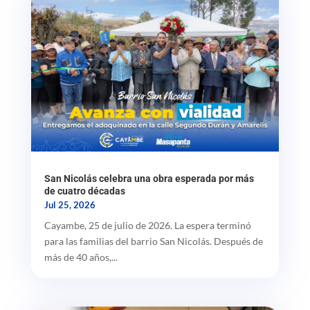
San Nicolás celebra una obra esperada por más
de cuatro décadas
Jul 25, 2026
Cayambe, 25 de julio de 2026. La espera terminó
para las familias del barrio San Nicolás. Después de
más de 40 años,...