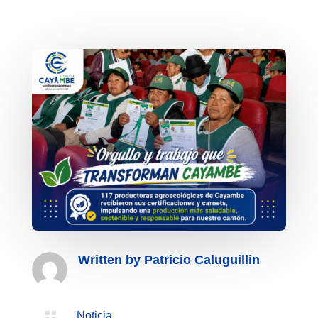
Written by
Patricio Caluguillin

Noticia