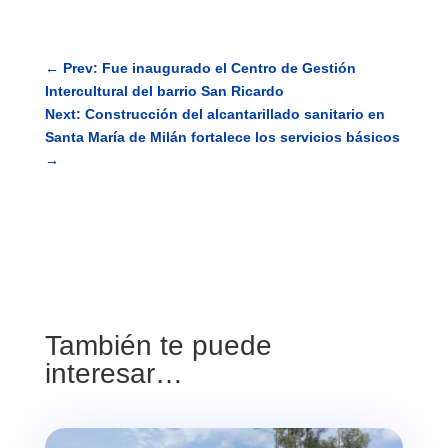
←
Prev: Fue inaugurado el Centro de Gestión
Intercultural del barrio San Ricardo
Next: Construcción del alcantarillado sanitario en
Santa María de Milán fortalece los servicios básicos
→
También te puede
interesar…