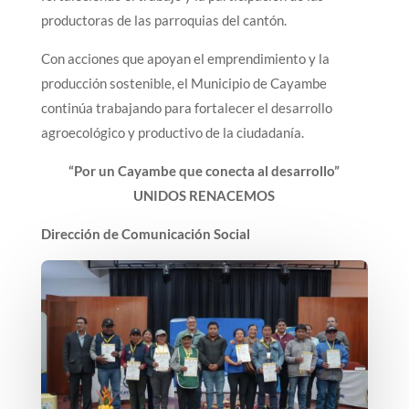
productoras de las parroquias del cantón.
Con acciones que apoyan el emprendimiento y la
producción sostenible, el Municipio de Cayambe
continúa trabajando para fortalecer el desarrollo
agroecológico y productivo de la ciudadanía.
“Por un Cayambe que conecta al desarrollo”
UNIDOS RENACEMOS
Dirección de Comunicación Social