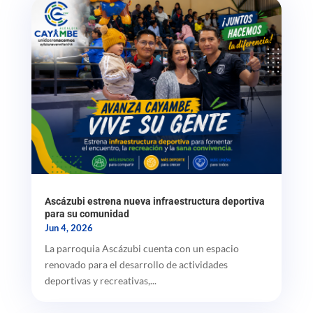
Ascázubi estrena nueva infraestructura deportiva
para su comunidad
Jun 4, 2026
La parroquia Ascázubi cuenta con un espacio
renovado para el desarrollo de actividades
deportivas y recreativas,...