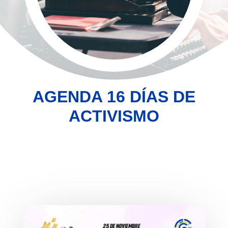
AGENDA 16 DÍAS DE
ACTIVISMO