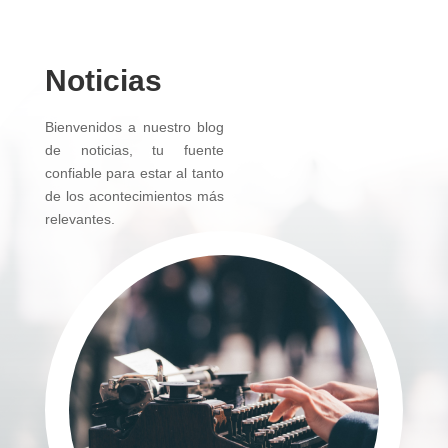
Noticias
Bienvenidos a nuestro blog
de noticias, tu fuente
confiable para estar al tanto
de los acontecimientos más
relevantes.