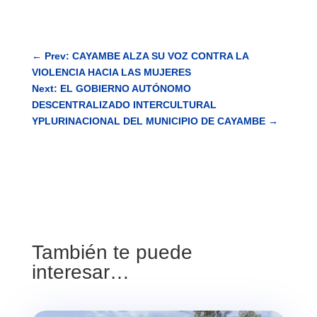
←
Prev: CAYAMBE ALZA SU VOZ CONTRA LA
VIOLENCIA HACIA LAS MUJERES
Next: EL GOBIERNO AUTÓNOMO
DESCENTRALIZADO INTERCULTURAL
YPLURINACIONAL DEL MUNICIPIO DE CAYAMBE
→
También te puede
interesar…