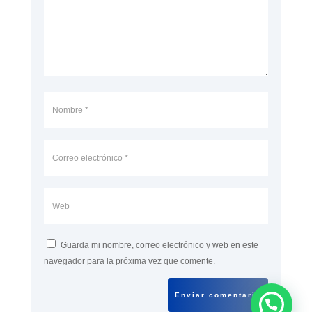
Guarda mi nombre, correo electrónico y web en este
navegador para la próxima vez que comente.
Enviar comentario