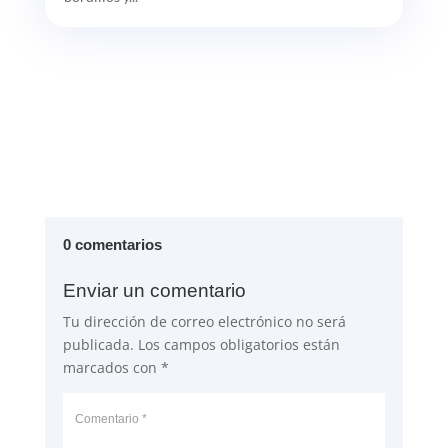
0 comentarios
Enviar un comentario
Tu dirección de correo electrónico no será
publicada.
Los campos obligatorios están
marcados con
*