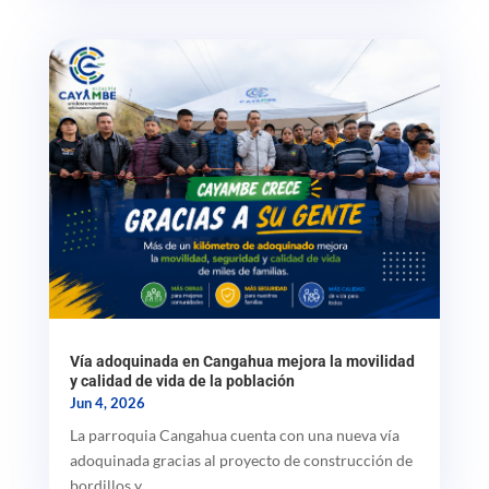
Vía adoquinada en Cangahua mejora la movilidad
y calidad de vida de la población
Jun 4, 2026
La parroquia Cangahua cuenta con una nueva vía
adoquinada gracias al proyecto de construcción de
bordillos y...