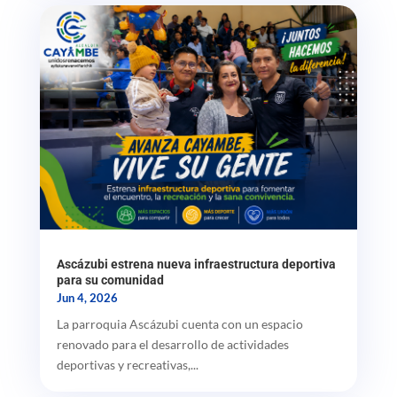
Ascázubi estrena nueva infraestructura deportiva
para su comunidad
Jun 4, 2026
La parroquia Ascázubi cuenta con un espacio
renovado para el desarrollo de actividades
deportivas y recreativas,...