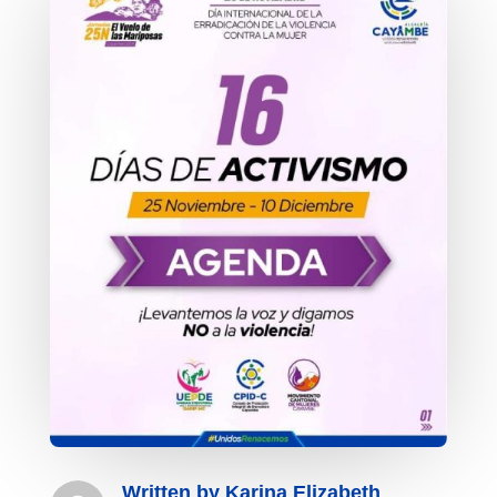
Written by
Karina Elizabeth