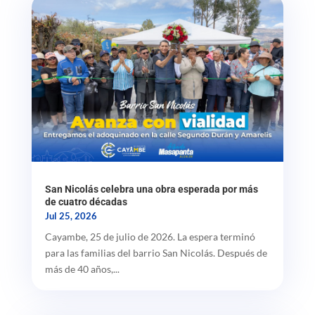
San Nicolás celebra una obra esperada por más
de cuatro décadas
Jul 25, 2026
Cayambe, 25 de julio de 2026. La espera terminó
para las familias del barrio San Nicolás. Después de
más de 40 años,...