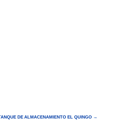
 TANQUE DE ALMACENAMIENTO EL QUINGO
→