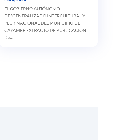
EL GOBIERNO AUTÓNOMO
DESCENTRALIZADO INTERCULTURAL Y
PLURINACIONAL DEL MUNICIPIO DE
CAYAMBE EXTRACTO DE PUBLICACIÓN
De...