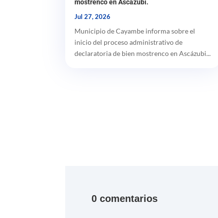
mostrenco en Ascázubi.
Jul 27, 2026
Municipio de Cayambe informa sobre el
inicio del proceso administrativo de
declaratoria de bien mostrenco en Ascázubi...
0 comentarios