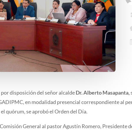
por disposición del señor alcalde
Dr. Alberto Masapanta,
DIPMC, en modalidad presencial correspondiente al perí
el quórum, se aprobó el Orden del Día.
n Comisión General al pastor Agustín Romero, Presidente d