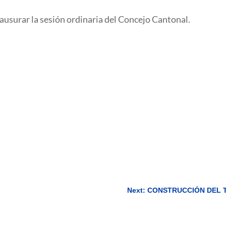
lausurar la sesión ordinaria del Concejo Cantonal.
Next: CONSTRUCCIÓN DEL