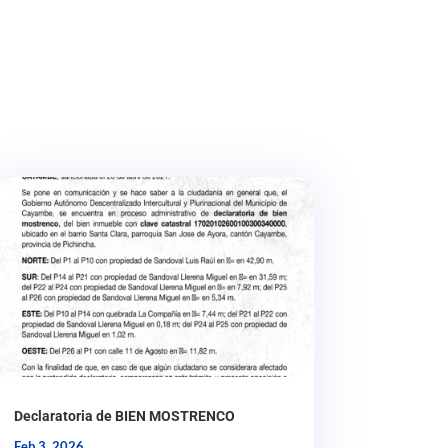
Declaratoria de BIEN MOSTRENCO
Feb 3, 2026