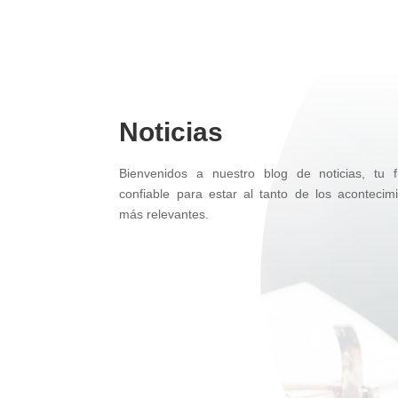
Noticias
Bienvenidos a nuestro blog de noticias, tu f
confiable para estar al tanto de los acontecim
más relevantes.