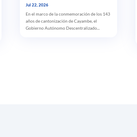
Jul 22, 2026
En el marco de la conmemoración de los 143
años de cantonización de Cayambe, el
Gobierno Autónomo Descentralizado...