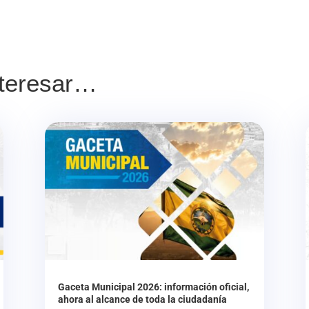
nteresar…
Gaceta Municipal 2026: información oficial,
ahora al alcance de toda la ciudadanía