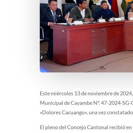
Este miércoles 13 de noviembre de 2024, 
Municipal de Cayambe N°. 47-2024-SG-GA
«Dolores Cacuango», una vez constatado 
El pleno del Concejo Cantonal recibió e