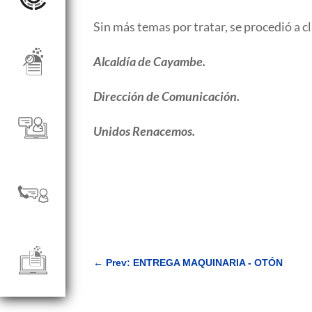
Sin más temas por tratar, se procedió a c
Alcaldía de Cayambe.
Dirección de Comunicación.
Unidos Renacemos.
←
Prev: ENTREGA MAQUINARIA - OTÓN