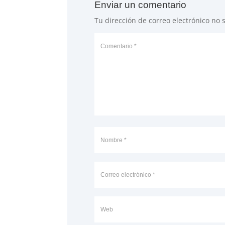
Enviar un comentario
Tu dirección de correo electrónico no 