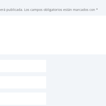
será publicada.
Los campos obligatorios están marcados con
*