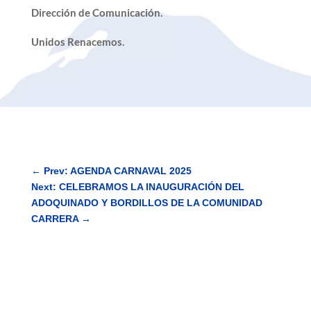
Dirección de Comunicación.
Unidos Renacemos.
←
Prev: AGENDA CARNAVAL 2025
Next: CELEBRAMOS LA INAUGURACIÓN DEL
ADOQUINADO Y BORDILLOS DE LA COMUNIDAD
CARRERA
→