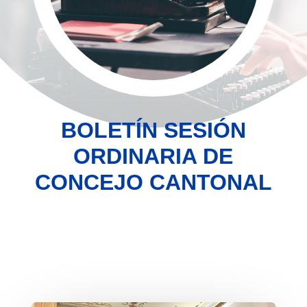
BOLETÍN SESIÓN
ORDINARIA DE
CONCEJO CANTONAL