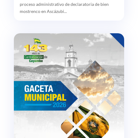
proceso administrativo de declaratoria de bien
mostrenco en Ascázubi...