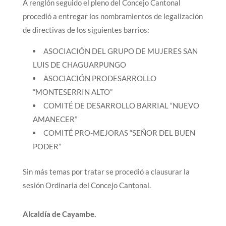
A renglón seguido el pleno del Concejo Cantonal
procedió a entregar los nombramientos de legalización
de directivas de los siguientes barrios:
ASOCIACIÓN DEL GRUPO DE MUJERES SAN
LUIS DE CHAGUARPUNGO
ASOCIACIÓN PRODESARROLLO
“MONTESERRIN ALTO”
COMITÉ DE DESARROLLO BARRIAL “NUEVO
AMANECER”
COMITÉ PRO-MEJORAS “SEÑOR DEL BUEN
PODER”
Sin más temas por tratar se procedió a clausurar la
sesión Ordinaria del Concejo Cantonal.
Alcaldía de Cayambe.