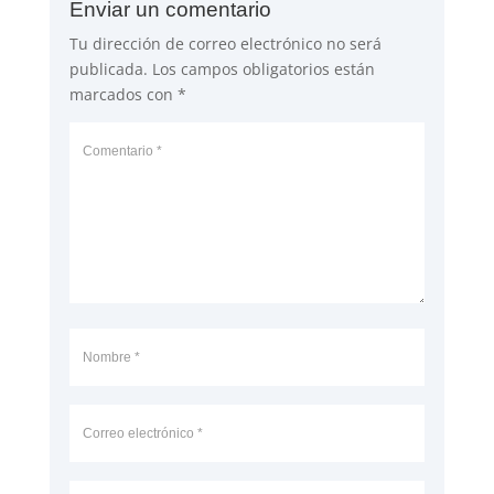
Enviar un comentario
Tu dirección de correo electrónico no será
publicada.
Los campos obligatorios están
marcados con
*