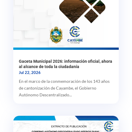
Gaceta Municipal 2026: información oficial, ahora
al alcance de toda la ciudadanía
Jul 22, 2026
En el marco de la conmemoración de los 143 años
de cantonización de Cayambe, el Gobierno
Autónomo Descentralizado...