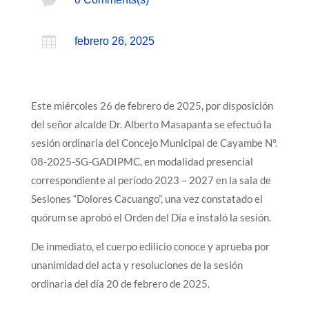

febrero 26, 2025
Este miércoles 26 de febrero de 2025, por disposición
del señor alcalde Dr. Alberto Masapanta se efectuó la
sesión ordinaria del Concejo Municipal de Cayambe N°.
08-2025-SG-GADIPMC, en modalidad presencial
correspondiente al período 2023 – 2027 en la sala de
Sesiones “Dolores Cacuango”, una vez constatado el
quórum se aprobó el Orden del Día e instaló la sesión.
De inmediato, el cuerpo edilicio conoce y aprueba por
unanimidad del acta y resoluciones de la sesión
ordinaria del día 20 de febrero de 2025.