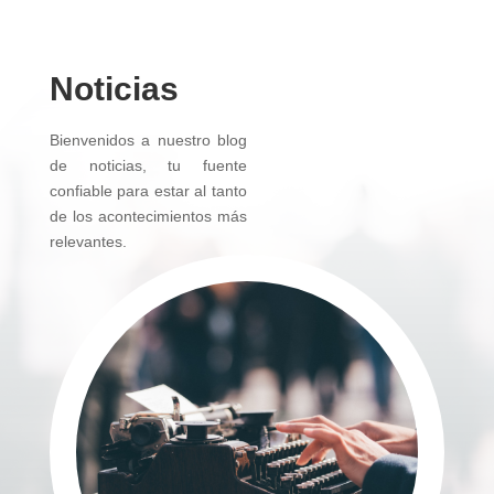
Noticias
Bienvenidos a nuestro blog
de noticias, tu fuente
confiable para estar al tanto
de los acontecimientos más
relevantes.