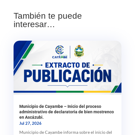
También te puede
interesar…
Municipio de Cayambe – Inicio del proceso
administrativo de declaratoria de bien mostrenco
en Ascázubi.
Jul 27, 2026
Municipio de Cayambe informa sobre el inicio del