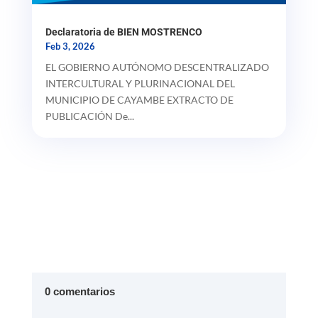
Declaratoria de BIEN MOSTRENCO
Feb 3, 2026
EL GOBIERNO AUTÓNOMO DESCENTRALIZADO
INTERCULTURAL Y PLURINACIONAL DEL
MUNICIPIO DE CAYAMBE EXTRACTO DE
PUBLICACIÓN De...
0 comentarios