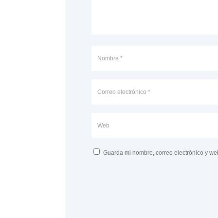
Guarda mi nombre, correo electrónico y we