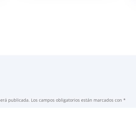
será publicada.
Los campos obligatorios están marcados con
*