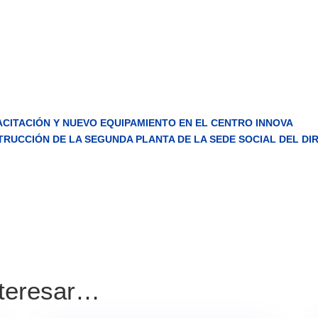
ACITACIÓN Y NUEVO EQUIPAMIENTO EN EL CENTRO INNOVA
NSTRUCCIÓN DE LA SEGUNDA PLANTA DE LA SEDE SOCIAL DEL 
nteresar…