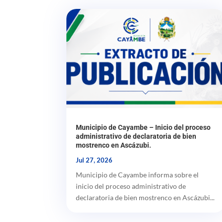
Municipio de Cayambe – Inicio del proceso
administrativo de declaratoria de bien
mostrenco en Ascázubi.
Jul 27, 2026
Municipio de Cayambe informa sobre el
inicio del proceso administrativo de
declaratoria de bien mostrenco en Ascázubi...