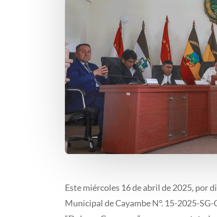
Este miércoles 16 de abril de 2025, por d
Municipal de Cayambe N°. 15-2025-SG-GA