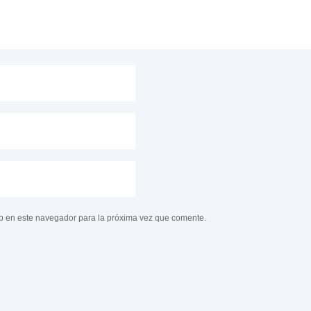
b en este navegador para la próxima vez que comente.