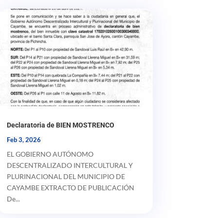
Declaratoria de BIEN MOSTRENCO
Feb 3, 2026
EL GOBIERNO AUTÓNOMO
DESCENTRALIZADO INTERCULTURAL Y
PLURINACIONAL DEL MUNICIPIO DE
CAYAMBE EXTRACTO DE PUBLICACIÓN
De...