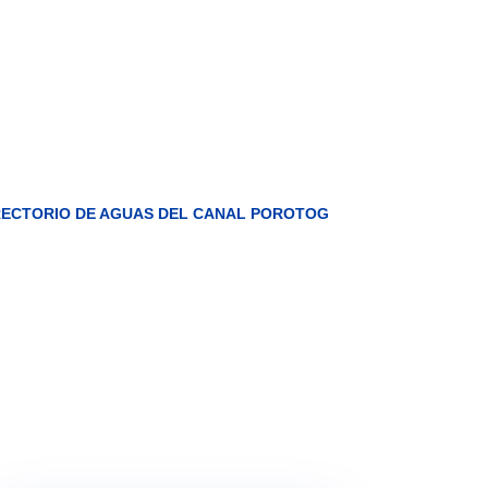
DIRECTORIO DE AGUAS DEL CANAL POROTOG