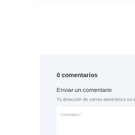
0 comentarios
Enviar un comentario
Tu dirección de correo electrónico no 