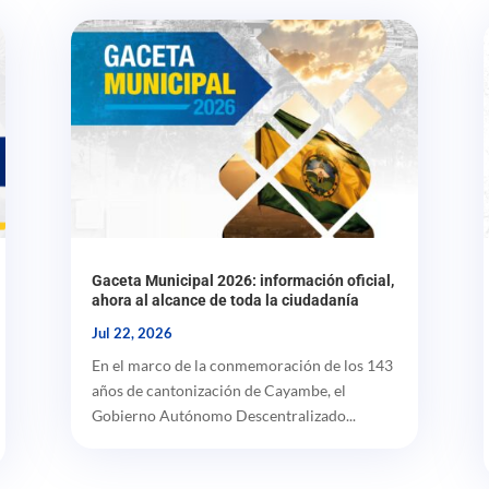
Gaceta Municipal 2026: información oficial,
ahora al alcance de toda la ciudadanía
Jul 22, 2026
En el marco de la conmemoración de los 143
años de cantonización de Cayambe, el
Gobierno Autónomo Descentralizado...