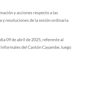
rmación y acciones respecto a las
y resoluciones de la sesión ordinaria
dia 09 de abril de 2025, referente al
s Informales del Cantón Cayambe, luego