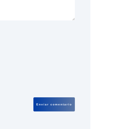
Enviar comentario