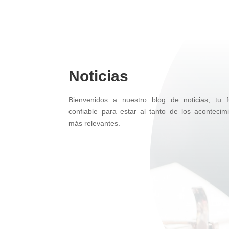
Noticias
Bienvenidos a nuestro blog de noticias, tu f
confiable para estar al tanto de los acontecim
más relevantes.