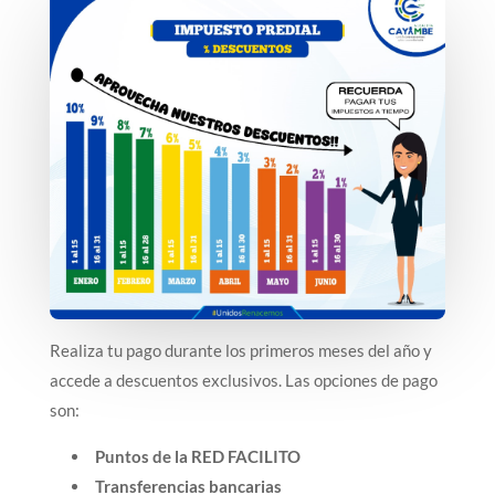
Realiza tu pago durante los primeros meses del año y
accede a descuentos exclusivos. Las opciones de pago
son:
Puntos de la RED FACILITO
Transferencias bancarias