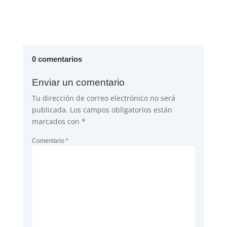
0 comentarios
Enviar un comentario
Tu dirección de correo electrónico no será
publicada.
Los campos obligatorios están
marcados con
*
Comentario
*