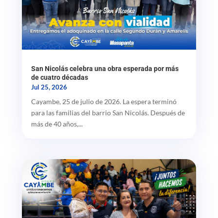
San Nicolás celebra una obra esperada por más
de cuatro décadas
Jul 25, 2026
Cayambe, 25 de julio de 2026. La espera terminó
para las familias del barrio San Nicolás. Después de
más de 40 años,...