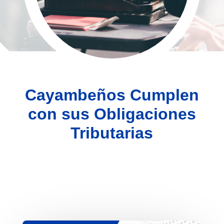
Cayambeños Cumplen
con sus Obligaciones
Tributarias