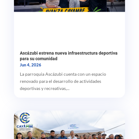
Ascázubi estrena nueva infraestructura deportiva
para su comunidad
Jun 4, 2026
La parroquia Ascázubi cuenta con un espacio
renovado para el desarrollo de actividades
deportivas y recreativas,...