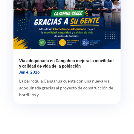
Vía adoquinada en Cangahua mejora la movilidad
y calidad de vida de la población
Jun 4, 2026
La parroquia Cangahua cuenta con una nueva vía
adoquinada gracias al proyecto de construcción de
bordillos y...