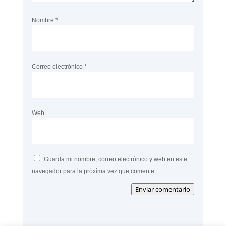
Nombre
*
Correo electrónico
*
Web
Guarda mi nombre, correo electrónico y web en este
navegador para la próxima vez que comente.
Enviar comentario