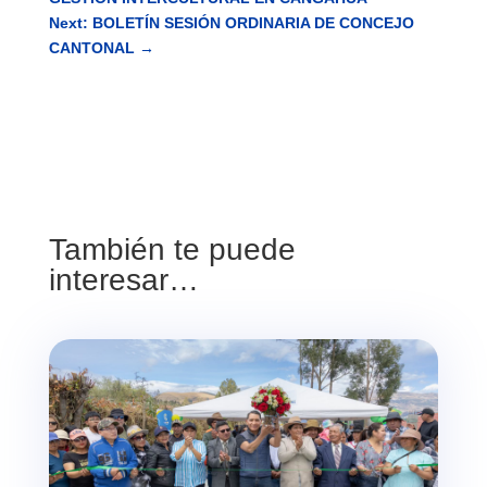
Next: BOLETÍN SESIÓN ORDINARIA DE CONCEJO
CANTONAL
→
También te puede
interesar…