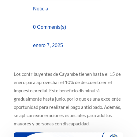
Noticia
0 Comments(s)
enero 7, 2025
Los contribuyentes de Cayambe tienen hasta el 15 de
enero para aprovechar el 10% de descuento en el
impuesto predial. Este beneficio disminuirá
gradualmente hasta junio, por lo que es una excelente
oportunidad para realizar el pago anticipado. Además,
se aplican exoneraciones especiales para adultos
mayores y personas con discapacidad.