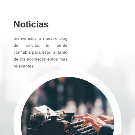
Noticias
Bienvenidos a nuestro blog
de noticias, tu fuente
confiable para estar al tanto
de los acontecimientos más
relevantes.