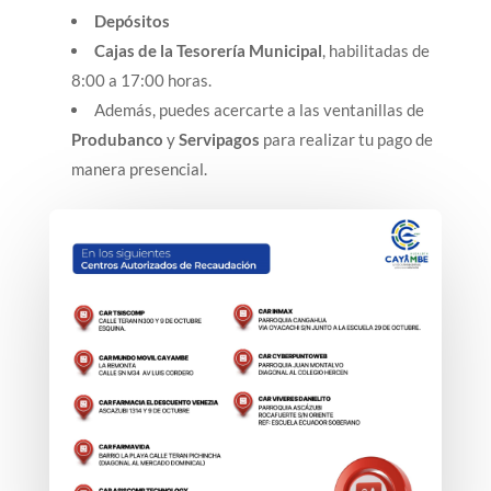
Depósitos
Cajas de la Tesorería Municipal
, habilitadas de
8:00 a 17:00 horas.
Además, puedes acercarte a las ventanillas de
Produbanco
y
Servipagos
para realizar tu pago de
manera presencial.