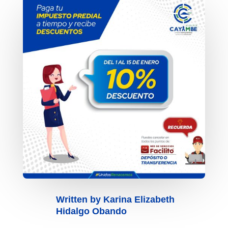
Written by
Karina Elizabeth
Hidalgo Obando