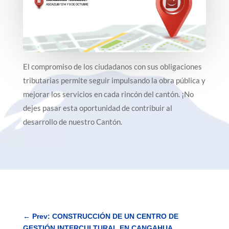
El compromiso de los ciudadanos con sus obligaciones
tributarias permite seguir impulsando la obra pública y
mejorar los servicios en cada rincón del cantón. ¡No
dejes pasar esta oportunidad de contribuir al
desarrollo de nuestro Cantón.
←
Prev: CONSTRUCCIÓN DE UN CENTRO DE
GESTIÓN INTERCULTURAL EN CANGAHUA