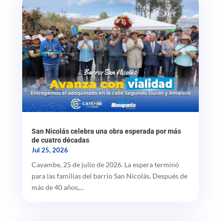
San Nicolás celebra una obra esperada por más
de cuatro décadas
Jul 25, 2026
Cayambe, 25 de julio de 2026. La espera terminó
para las familias del barrio San Nicolás. Después de
más de 40 años,...