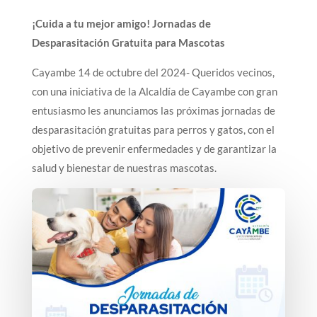
¡Cuida a tu mejor amigo! Jornadas de
Desparasitación Gratuita para Mascotas
Cayambe 14 de octubre del 2024- Queridos vecinos,
con una iniciativa de la Alcaldía de Cayambe con gran
entusiasmo les anunciamos las próximas jornadas de
desparasitación gratuitas para perros y gatos, con el
objetivo de prevenir enfermedades y de garantizar la
salud y bienestar de nuestras mascotas.