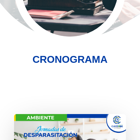
CRONOGRAMA