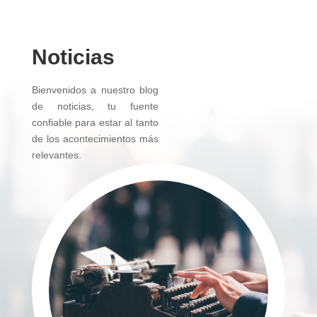
Noticias
Bienvenidos a nuestro blog
de noticias, tu fuente
confiable para estar al tanto
de los acontecimientos más
relevantes.