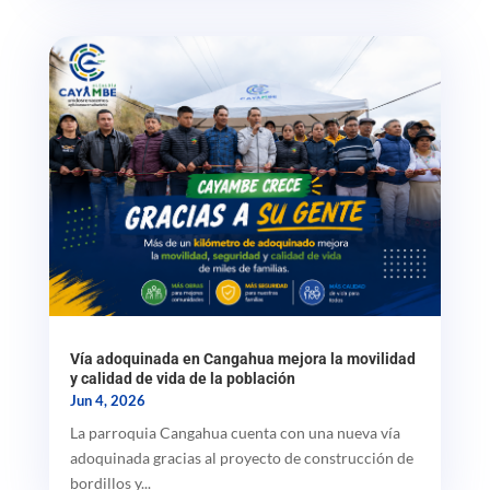
Vía adoquinada en Cangahua mejora la movilidad
y calidad de vida de la población
Jun 4, 2026
La parroquia Cangahua cuenta con una nueva vía
adoquinada gracias al proyecto de construcción de
bordillos y...