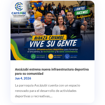
Ascázubi estrena nueva infraestructura deportiva
para su comunidad
Jun 4, 2026
La parroquia Ascázubi cuenta con un espacio
renovado para el desarrollo de actividades
deportivas y recreativas,...