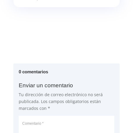
0 comentarios
Enviar un comentario
Tu dirección de correo electrónico no será
publicada.
Los campos obligatorios están
marcados con
*