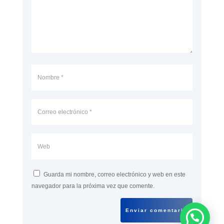
Guarda mi nombre, correo electrónico y web en este
navegador para la próxima vez que comente.
Enviar comentario