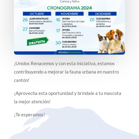
¡Unidos Renacemos y con esta iniciativa, estamos
contribuyendo a mejorar la fauna urbana en nuestro
cantón!
¡Aprovecha esta oportunidad y bríndale a tu mascota
la mejor atención!
¡Te esperamos!