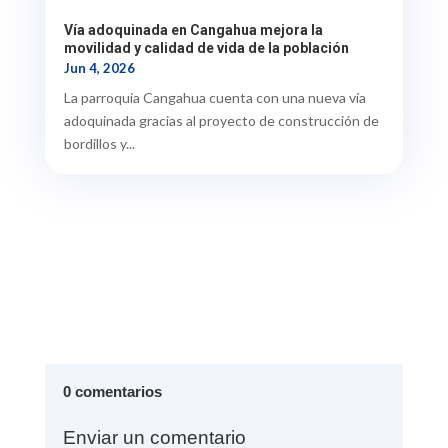
Vía adoquinada en Cangahua mejora la
movilidad y calidad de vida de la población
Jun 4, 2026
La parroquia Cangahua cuenta con una nueva vía
adoquinada gracias al proyecto de construcción de
bordillos y...
0 comentarios
Enviar un comentario