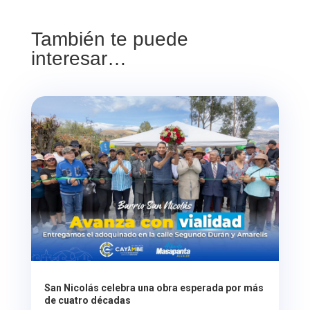
También te puede
interesar…
San Nicolás celebra una obra esperada por más
de cuatro décadas