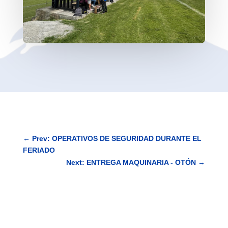
←
Prev: OPERATIVOS DE SEGURIDAD DURANTE EL
FERIADO
Next: ENTREGA MAQUINARIA - OTÓN
→