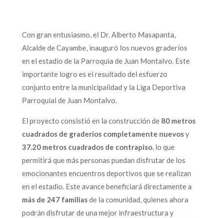
Con gran entusiasmo, el Dr. Alberto Masapanta,
Alcalde de Cayambe, inauguró los nuevos graderíos
en el estadio de la Parroquia de Juan Montalvo. Este
importante logro es el resultado del esfuerzo
conjunto entre la municipalidad y la Liga Deportiva
Parroquial de Juan Montalvo.
El proyecto consistió en la construcción de
80 metros
cuadrados de graderíos completamente nuevos
y
37.20 metros cuadrados de contrapiso
, lo que
permitirá que más personas puedan disfrutar de los
emocionantes encuentros deportivos que se realizan
en el estadio. Este avance beneficiará directamente a
más de 247 familias
de la comunidad, quienes ahora
podrán disfrutar de una mejor infraestructura y