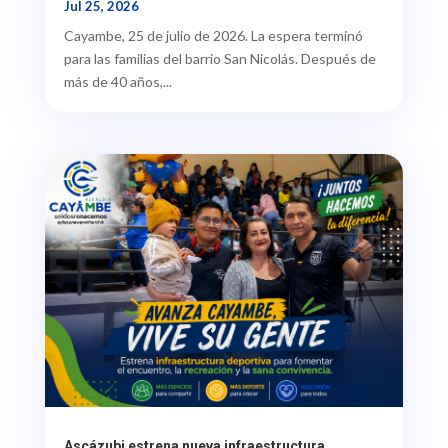
Jul 25, 2026
Cayambe, 25 de julio de 2026. La espera terminó
para las familias del barrio San Nicolás. Después de
más de 40 años,...
Ascázubi estrena nueva infraestructura