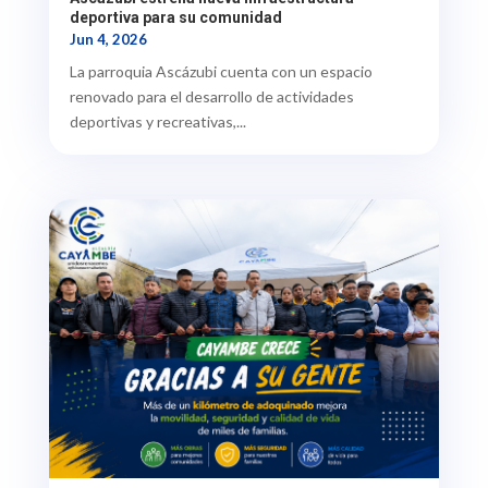
deportiva para su comunidad
Jun 4, 2026
La parroquia Ascázubi cuenta con un espacio
renovado para el desarrollo de actividades
deportivas y recreativas,...