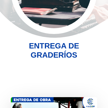
ENTREGA DE
GRADERÍOS