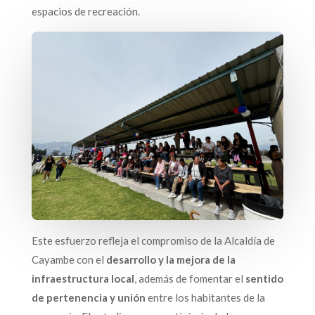
espacios de recreación.
Este esfuerzo refleja el compromiso de la Alcaldía de
Cayambe con el
desarrollo y la mejora de la
infraestructura local
, además de fomentar el
sentido
de pertenencia y unión
entre los habitantes de la