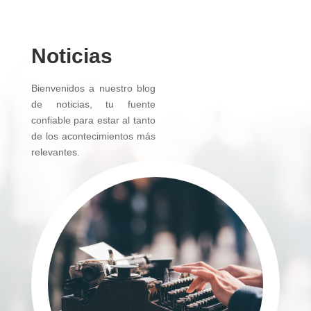
Noticias
Bienvenidos a nuestro blog
de noticias, tu fuente
confiable para estar al tanto
de los acontecimientos más
relevantes.