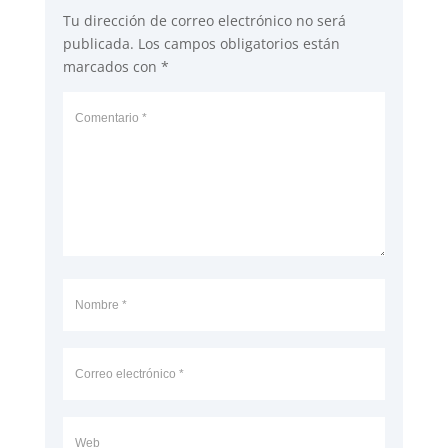
Tu dirección de correo electrónico no será
publicada.
Los campos obligatorios están
marcados con
*