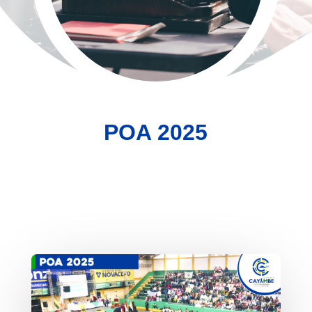
POA 2025