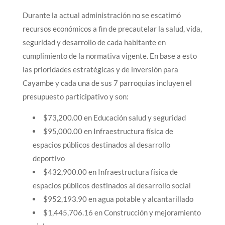
Durante la actual administración no se escatimó
recursos económicos a fin de precautelar la salud, vida,
seguridad y desarrollo de cada habitante en
cumplimiento de la normativa vigente. En base a esto
las prioridades estratégicas y de inversión para
Cayambe y cada una de sus 7 parroquias incluyen el
presupuesto participativo y son:
$73,200.00 en Educación salud y seguridad
$95,000.00 en Infraestructura física de
espacios públicos destinados al desarrollo
deportivo
$432,900.00 en Infraestructura física de
espacios públicos destinados al desarrollo social
$952,193.90 en agua potable y alcantarillado
$1,445,706.16 en Construcción y mejoramiento