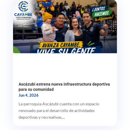
Ascázubi estrena nueva infraestructura deportiva
para su comunidad
Jun 4, 2026
La parroquia Ascázubi cuenta con un espacio
renovado para el desarrollo de actividades
deportivas y recreativas,...