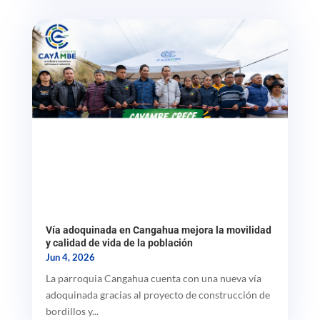
Vía adoquinada en Cangahua mejora la movilidad
y calidad de vida de la población
Jun 4, 2026
La parroquia Cangahua cuenta con una nueva vía
adoquinada gracias al proyecto de construcción de
bordillos y...