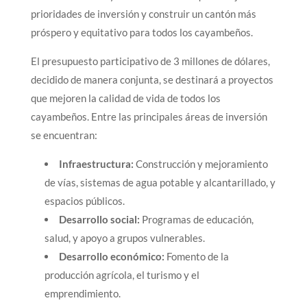
prioridades de inversión y construir un cantón más
próspero y equitativo para todos los cayambeños.
El presupuesto participativo de 3 millones de dólares,
decidido de manera conjunta, se destinará a proyectos
que mejoren la calidad de vida de todos los
cayambeños. Entre las principales áreas de inversión
se encuentran:
Infraestructura:
Construcción y mejoramiento
de vías, sistemas de agua potable y alcantarillado, y
espacios públicos.
Desarrollo social:
Programas de educación,
salud, y apoyo a grupos vulnerables.
Desarrollo económico:
Fomento de la
producción agrícola, el turismo y el
emprendimiento.