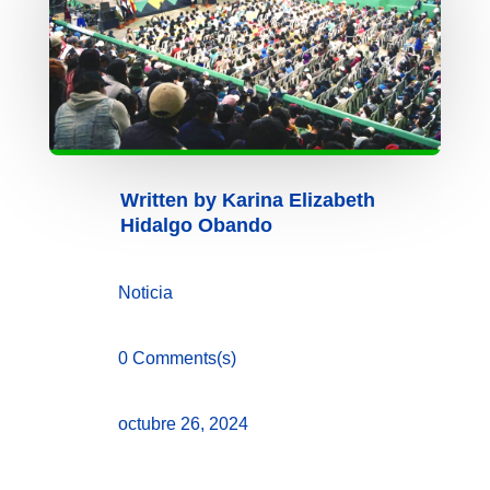
Written by
Karina Elizabeth
Hidalgo Obando
Noticia
0 Comments(s)
octubre 26, 2024