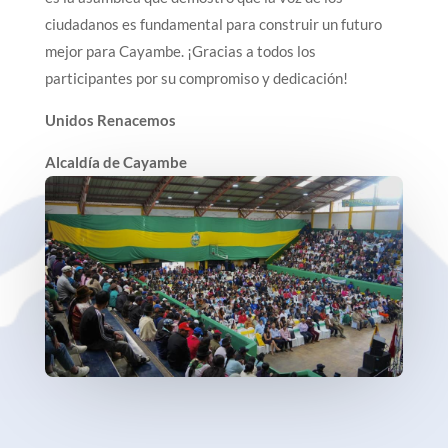
ciudadanos es fundamental para construir un futuro
mejor para Cayambe. ¡Gracias a todos los
participantes por su compromiso y dedicación!
Unidos Renacemos
Alcaldía de Cayambe