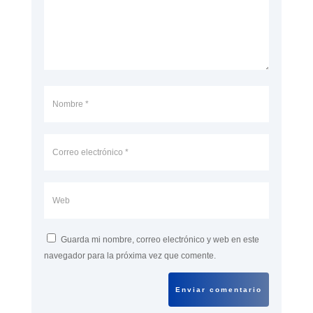
Guarda mi nombre, correo electrónico y web en este
navegador para la próxima vez que comente.
Enviar comentario