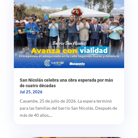
San Nicolás celebra una obra esperada por más
de cuatro décadas
Jul 25, 2026
Cayambe, 25 de julio de 2026. La espera terminó
para las familias del barrio San Nicolás. Después de
más de 40 años,...