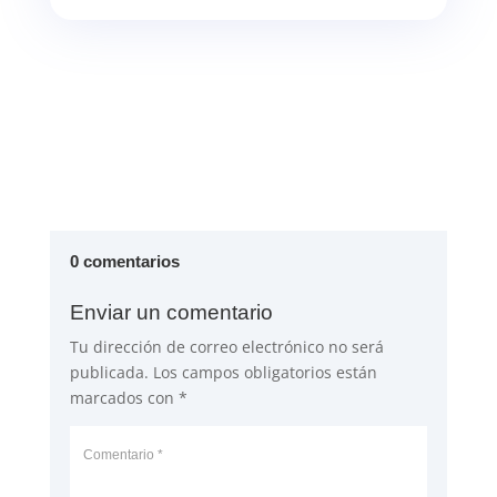
0 comentarios
Enviar un comentario
Tu dirección de correo electrónico no será
publicada.
Los campos obligatorios están
marcados con
*