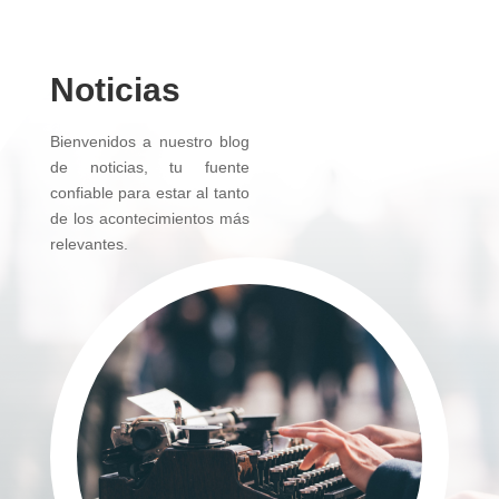
Noticias
Bienvenidos a nuestro blog
de noticias, tu fuente
confiable para estar al tanto
de los acontecimientos más
relevantes.