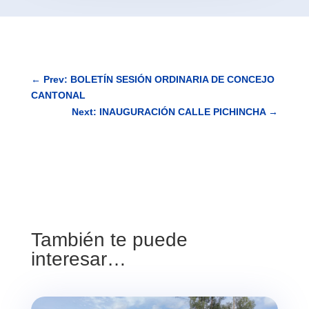
←
Prev: BOLETÍN SESIÓN ORDINARIA DE CONCEJO
CANTONAL
Next: INAUGURACIÓN CALLE PICHINCHA
→
También te puede
interesar…