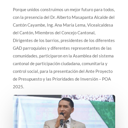
Porque unidos construimos un mejor futuro para todos,
con la presencia del Dr. Alberto Masapanta Alcalde del
Cantón Cayambe, Ing. Ana María Lema, Vicealcaldesa
del Cantón, Miembros del Concejo Cantonal,
Dirigentes de los barrios, presidentes de los diferentes
GAD parroquiales y diferentes representantes de las
comunidades, participaron en la Asamblea del sistema
cantonal de participación ciudadana, comunitaria y
control social, para la presentación del Ante Proyecto
de Presupuesto y las Prioridades de Inversión – POA
2025.