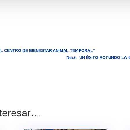
DEL CENTRO DE BIENESTAR ANIMAL TEMPORAL"
Next: UN ÉXITO ROTUNDO LA 
nteresar…