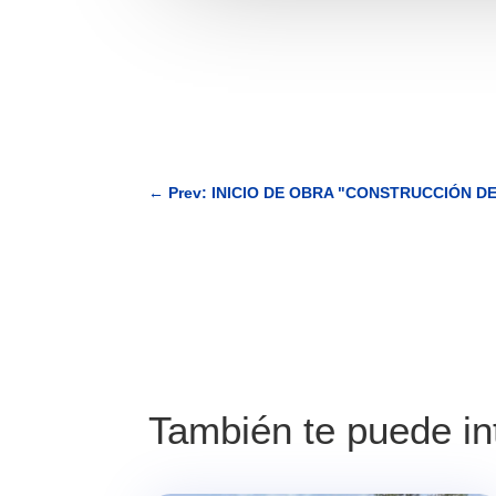
←
Prev: INICIO DE OBRA "CONSTRUCCIÓN 
También te puede i