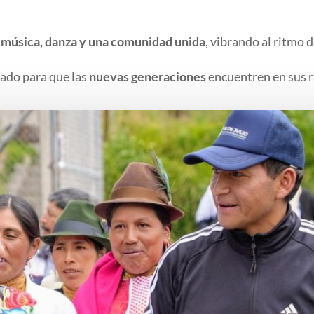
:
música, danza y una comunidad unida
, vibrando al ritmo 
ado para que las
nuevas generaciones
encuentren en sus ra