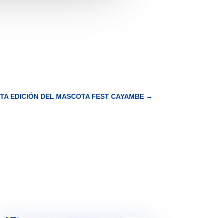
4TA EDICIÓN DEL MASCOTA FEST CAYAMBE
→