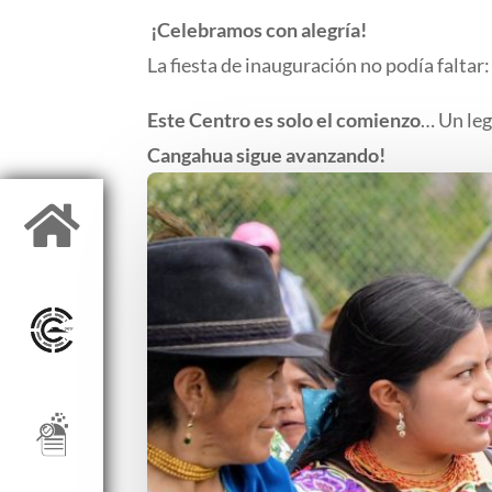
¡Celebramos con alegría!
La fiesta de inauguración no podía faltar
Este Centro es solo el comienzo
… Un leg
Cangahua sigue avanzando!
