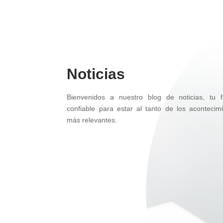
Noticias
Bienvenidos a nuestro blog de noticias, tu f
confiable para estar al tanto de los acontecim
más relevantes.